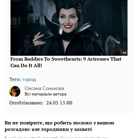
Теги:
город
Оксана Сонькова
Всі матеріали автора
Опубліковано:
24.05 15:00
Ви не повірите, що робить молоко з вашою
розсадою: але городники у захваті