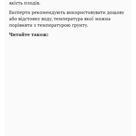
якість плодів.
Експерти рекомендують використовувати дощову
або відстояну воду, температура якої можна
порівняти з температурою грунту.
Читайте також: