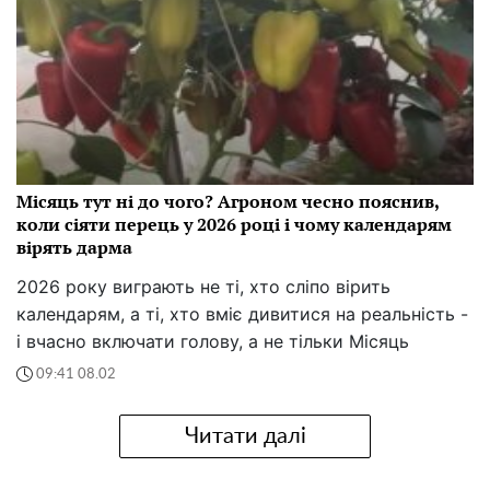
Місяць тут ні до чого? Агроном чесно пояснив,
коли сіяти перець у 2026 році і чому календарям
вірять дарма
2026 року виграють не ті, хто сліпо вірить
календарям, а ті, хто вміє дивитися на реальність -
і вчасно включати голову, а не тільки Місяць
09:41 08.02
Читати далі