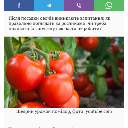
Після посадки овочів виникають запитання: як
правильно доглядати за рослинами, чи треба
поливати їх спочатку і як часто це робити?
Щедрий урожай помідор, фото: youtube.com