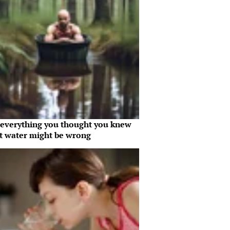
everything you thought you knew
t water might be wrong