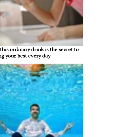
his ordinary drink is the secret to
ng your best every day