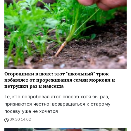
Огородники в шоке: этот "школьный" трюк
избавляет от прореживания семян моркови и
петрушки раз и навсегда
Те, кто попробовал этот способ хотя бы раз,
признаются честно: возвращаться к старому
посеву уже не хочется
09:30 14.02