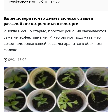
Опубликовано:
25.10 07:22
Вы не поверите, что делает молоко с вашей
рассадой: но огородники в восторге
Иногда именно старые, простые решения оказываются
самыми эффективными. И кто бы мог подумать, что
секрет здоровья вашей рассады хранится в обычном
молоке
09:31 18.02