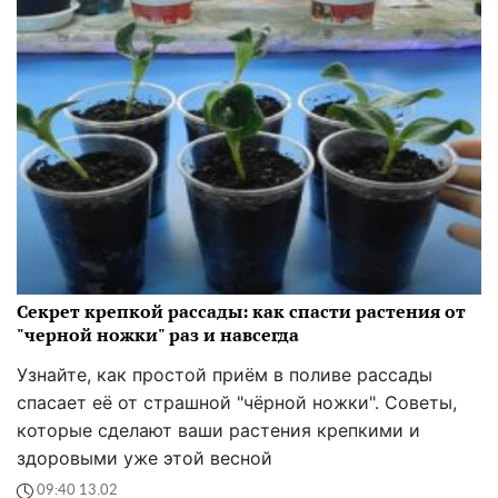
Секрет крепкой рассады: как спасти растения от
"черной ножки" раз и навсегда
Узнайте, как простой приём в поливе рассады
спасает её от страшной "чёрной ножки". Советы,
которые сделают ваши растения крепкими и
здоровыми уже этой весной
09:40 13.02