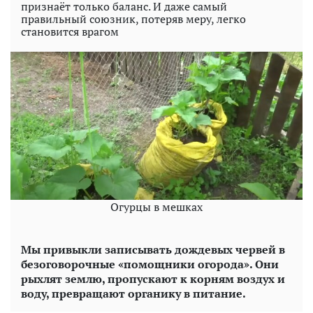
признаёт только баланс. И даже самый
правильный союзник, потеряв меру, легко
становится врагом
Огурцы в мешках
Мы привыкли записывать дождевых червей в
безоговорочные «помощники огорода». Они
рыхлят землю, пропускают к корням воздух и
воду, превращают органику в питание.