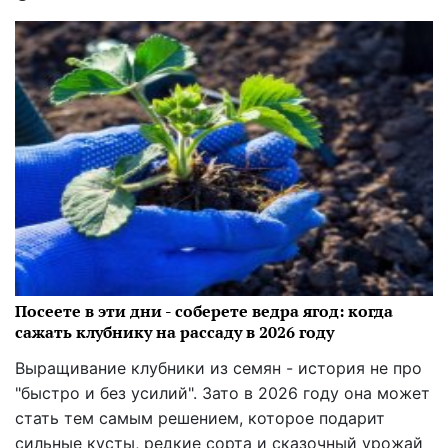
Посеете в эти дни - соберете ведра ягод: когда
сажать клубнику на рассаду в 2026 году
Выращивание клубники из семян - история не про
"быстро и без усилий". Зато в 2026 году она может
стать тем самым решением, которое подарит
сильные кусты, редкие сорта и сказочный урожай