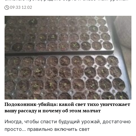
09:33 12.02
Подоконник-убийца: какой свет тихо уничтожает
вашу рассаду и почему об этом молчат
Иногда, чтобы спасти будущий урожай, достаточно
просто… правильно включить свет