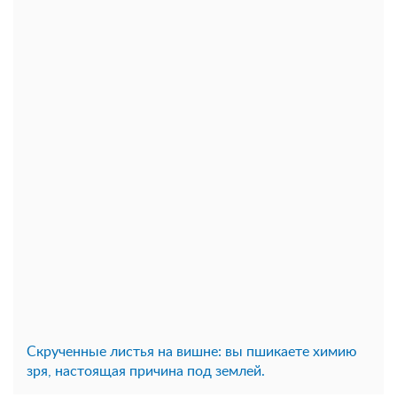
Скрученные листья на вишне: вы пшикаете химию
зря, настоящая причина под землей.