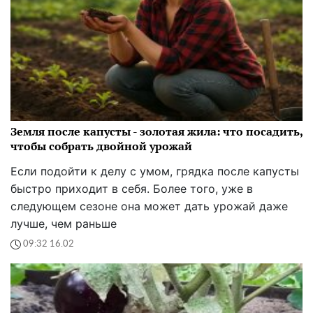
Земля после капусты - золотая жила: что посадить,
чтобы собрать двойной урожай
Если подойти к делу с умом, грядка после капусты
быстро приходит в себя. Более того, уже в
следующем сезоне она может дать урожай даже
лучше, чем раньше
09:32 16.02