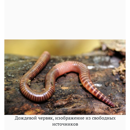
Дождевой червяк, изображение из свободных
источников