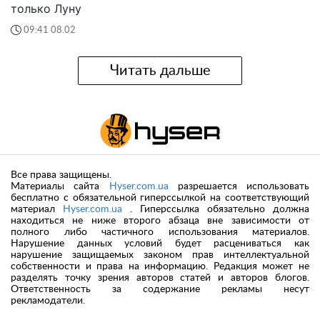
только Луну
09:41 08.02
Читать дальше
Все права защищены.
Материалы сайта
Hyser.com.ua
разрешается использовать
бесплатно с обязательной гиперссылкой на соответствующий
материал
Hyser.com.ua
. Гиперссылка обязательно должна
находиться не ниже второго абзаца вне зависимости от
полного либо частичного использования материалов.
Нарушение данных условий будет расцениваться как
нарушение защищаемых законом прав интеллектуальной
собственности и права на информацию. Редакция может не
разделять точку зрения авторов статей и авторов блогов.
Ответственность за содержание рекламы несут
рекламодатели.