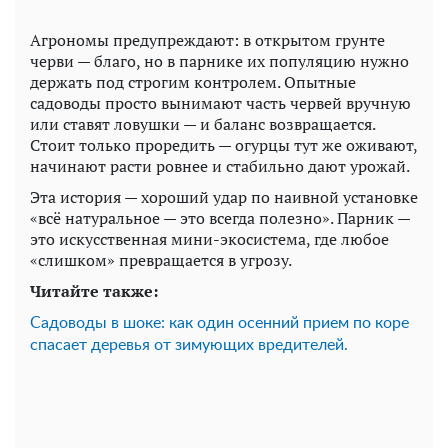
Агрономы предупреждают: в открытом грунте
черви — благо, но в парнике их популяцию нужно
держать под строгим контролем. Опытные
садоводы просто вынимают часть червей вручную
или ставят ловушки — и баланс возвращается.
Стоит только проредить — огурцы тут же оживают,
начинают расти ровнее и стабильно дают урожай.
Эта история — хороший удар по наивной установке
«всё натуральное — это всегда полезно». Парник —
это искусственная мини-экосистема, где любое
«слишком» превращается в угрозу.
Читайте также:
Садоводы в шоке: как один осенний прием по коре
спасает деревья от зимующих вредителей.