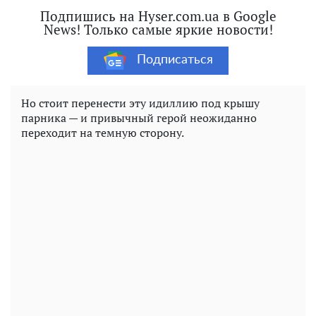
Подпишись на Hyser.com.ua в Google
News! Только самые яркие новости!
Подписаться
Но стоит перенести эту идиллию под крышу
парника — и привычный герой неожиданно
переходит на темную сторону.