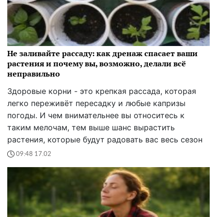
Не заливайте рассаду: как дренаж спасает ваши
растения и почему вы, возможно, делали всё
неправильно
Здоровые корни - это крепкая рассада, которая
легко переживёт пересадку и любые капризы
погоды. И чем внимательнее вы относитесь к
таким мелочам, тем выше шанс вырастить
растения, которые будут радовать вас весь сезон
09:48 17.02