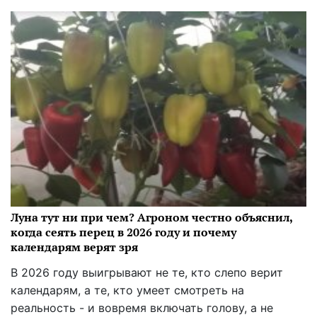
Луна тут ни при чем? Агроном честно объяснил,
когда сеять перец в 2026 году и почему
календарям верят зря
В 2026 году выигрывают не те, кто слепо верит
календарям, а те, кто умеет смотреть на
реальность - и вовремя включать голову, а не