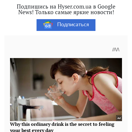
Подпишись на Hyser.com.ua в Google
News! Только самые яркие новости!
Подписаться