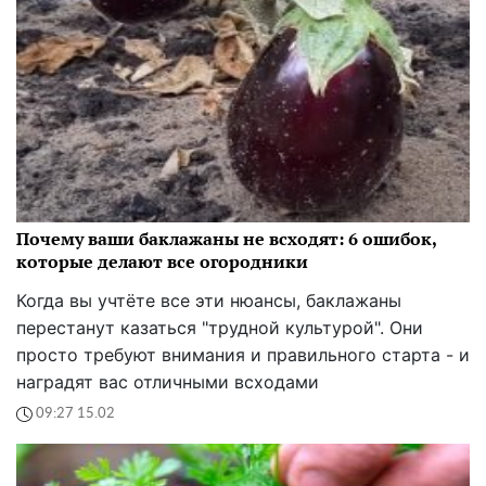
Почему ваши баклажаны не всходят: 6 ошибок,
которые делают все огородники
Когда вы учтёте все эти нюансы, баклажаны
перестанут казаться "трудной культурой". Они
просто требуют внимания и правильного старта - и
наградят вас отличными всходами
09:27 15.02