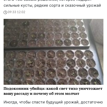
сильные кусты, редкие сорта и сказочный урожай
09:33 12.02
Подоконник-убийца: какой свет тихо уничтожает
вашу рассаду и почему об этом молчат
Иногда, чтобы спасти будущий урожай, достаточно