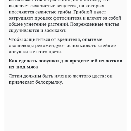
выделяет сахаристые вещества, на которых
поселяются сажистые грибы. Грибной налет
затрудняет процесс фотосинтеза и влечет за собой
общее угнетение растений. Поврежденные листья
скручиваются и засыхают.
Чтобы защититься от вредителя, опытные
овощеводы рекомендуют использовать клейкие
ловушки желтого цвета.
Как сделать ловушки для вредителей из лотков
из-под мяса
Лотки должны быть именно желтого цвета: он
привлекает белокрылку.