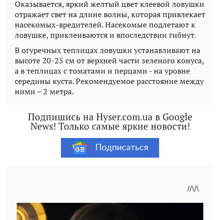
Оказывается, яркий желтый цвет клеевой ловушки
отражает свет на длине волны, которая привлекает
насекомых-вредителей. Насекомые подлетают к
ловушке, приклеиваются и впоследствии гибнут.
В огуречных теплицах ловушки устанавливают на
высоте 20-25 см от верхней части зеленого конуса,
а в теплицах с томатами и перцами - на уровне
середины куста. Рекомендуемое расстояние между
ними – 2 метра.
Подпишись на Hyser.com.ua в Google
News! Только самые яркие новости!
Подписаться