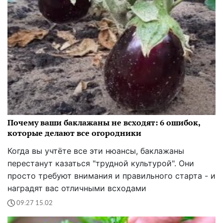
Почему ваши баклажаны не всходят: 6 ошибок,
которые делают все огородники
Когда вы учтёте все эти нюансы, баклажаны
перестанут казаться "трудной культурой". Они
просто требуют внимания и правильного старта - и
наградят вас отличными всходами
09:27 15.02