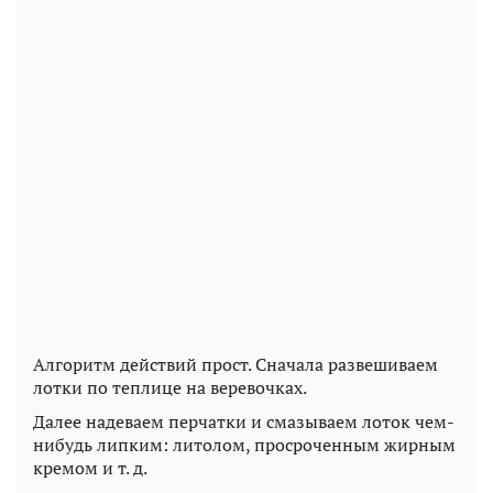
Алгоритм действий прост. Сначала развешиваем
лотки по теплице на веревочках.
Далее надеваем перчатки и смазываем лоток чем-
нибудь липким: литолом, просроченным жирным
кремом и т. д.