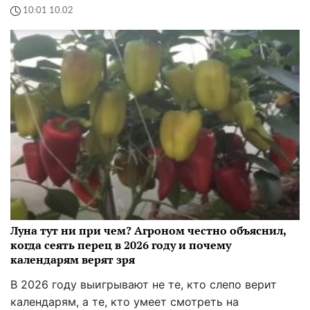
10:01 10.02
Луна тут ни при чем? Агроном честно объяснил,
когда сеять перец в 2026 году и почему
календарям верят зря
В 2026 году выигрывают не те, кто слепо верит
календарям, а те, кто умеет смотреть на