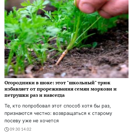
Огородники в шоке: этот "школьный" трюк
избавляет от прореживания семян моркови и
петрушки раз и навсегда
Те, кто попробовал этот способ хотя бы раз,
признаются честно: возвращаться к старому
посеву уже не хочется
09:30 14.02