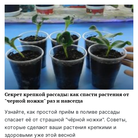
Секрет крепкой рассады: как спасти растения от
"черной ножки" раз и навсегда
Узнайте, как простой приём в поливе рассады
спасает её от страшной "чёрной ножки". Советы,
которые сделают ваши растения крепкими и
здоровыми уже этой весной