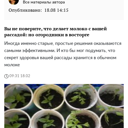
Все материалы автора
Опубликовано:
18.08 14:15
Вы не поверите, что делает молоко с вашей
рассадой: но огородники в восторге
Иногда именно старые, простые решения оказываются
самыми эффективными. И кто бы мог подумать, что
секрет здоровья вашей рассады хранится в обычном
молоке
09:31 18.02