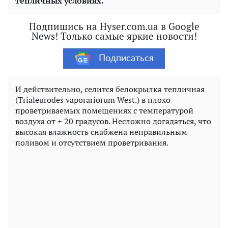
тепличных условиях.
Подпишись на Hyser.com.ua в Google
News! Только самые яркие новости!
Подписаться
И действительно, селится белокрылка тепличная
(Trialeurodes vaporariorum West.) в плохо
проветриваемых помещениях с температурой
воздуха от + 20 градусов. Несложно догадаться, что
высокая влажность снабжена неправильным
поливом и отсутствием проветривания.