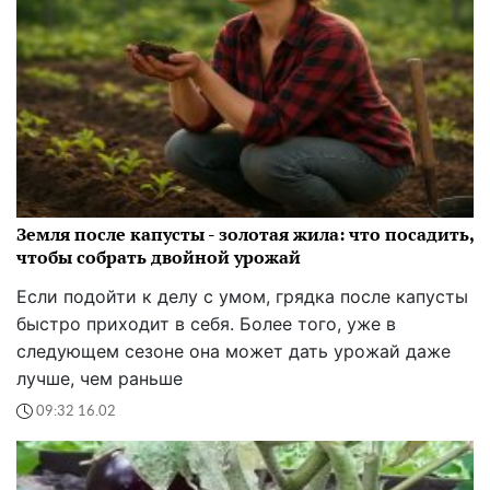
Земля после капусты - золотая жила: что посадить,
чтобы собрать двойной урожай
Если подойти к делу с умом, грядка после капусты
быстро приходит в себя. Более того, уже в
следующем сезоне она может дать урожай даже
лучше, чем раньше
09:32 16.02