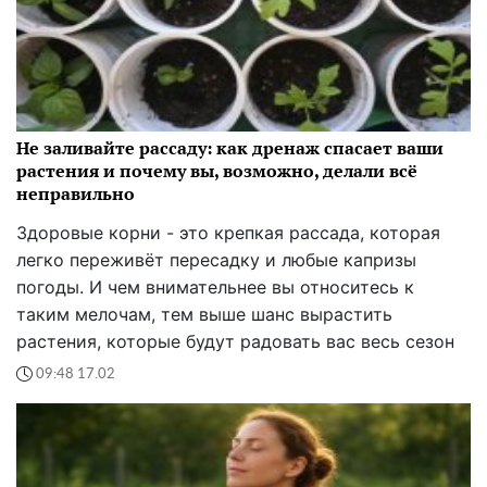
Не заливайте рассаду: как дренаж спасает ваши
растения и почему вы, возможно, делали всё
неправильно
Здоровые корни - это крепкая рассада, которая
легко переживёт пересадку и любые капризы
погоды. И чем внимательнее вы относитесь к
таким мелочам, тем выше шанс вырастить
растения, которые будут радовать вас весь сезон
09:48 17.02