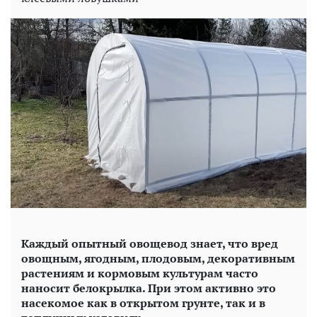
Каждый опытный овощевод знает, что вред
овощным, ягодным, плодовым, декоративным
растениям и кормовым культурам часто
наносит белокрылка. При этом активно это
насекомое как в открытом грунте, так и в