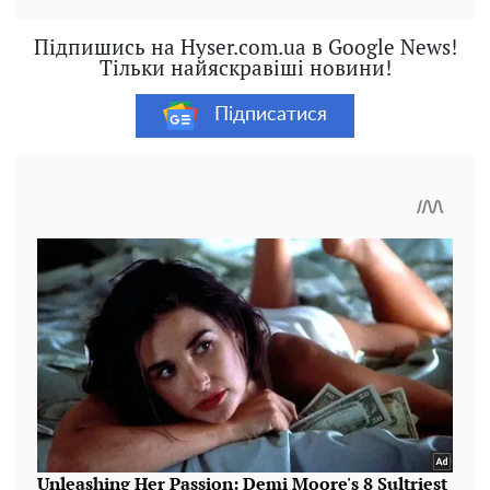
Підпишись на Hyser.com.ua в Google News!
Тільки найяскравіші новини!
Підписатися