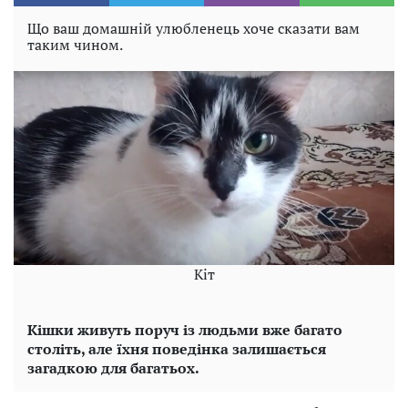
Що ваш домашній улюбленець хоче сказати вам
таким чином.
Кіт
Кішки живуть поруч із людьми вже багато
століть, але їхня поведінка залишається
загадкою для багатьох.