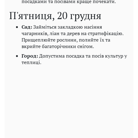
посадками та посівами краще почекати.
П'ятниця, 20 грудня
Сад:
Займіться закладкою насіння
чагарників, ліан та дерев на стратифікацію.
Прищеплюйте рослини, полийте їх та
вкрийте багаторічники снігом.
Город:
Допустима посадка та посів культур у
теплиці.