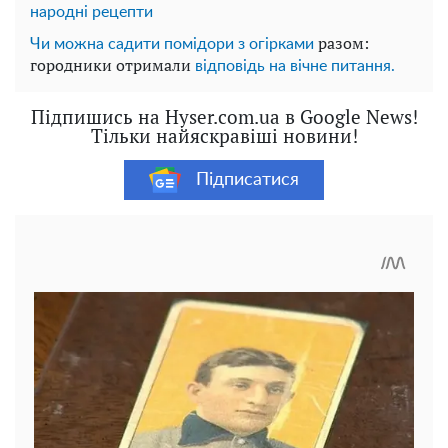
народні рецепти
разом:
Чи можна садити помідори з огірками
городники отримали
відповідь на вічне питання.
Підпишись на Hyser.com.ua в Google News!
Тільки найяскравіші новини!
Підписатися