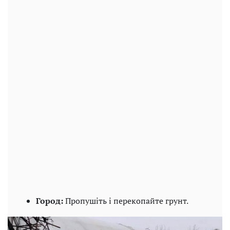
Город:
Пропушіть і перекопайте грунт.