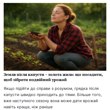
Земля після капусти – золота жила: що посадити,
щоб зібрати подвійний урожай
Якщо підійти до справи з розумом, грядка після
капусти швидко приходить до тями. Більше того,
вже наступного сезону вона може дати врожай
навіть краще, ніж раніше