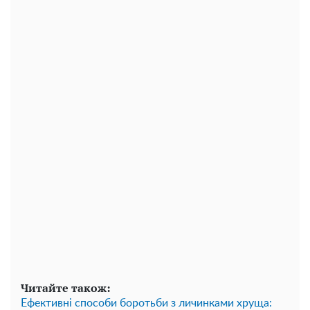
Читайте також:
Ефективні способи боротьби з личинками хруща: