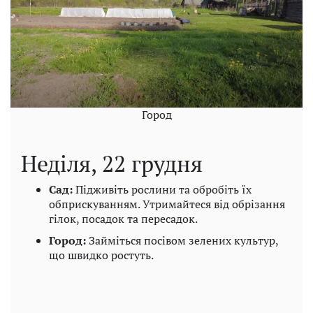
Город
Неділя, 22 грудня
Сад:
Підживіть рослини та обробіть їх
обприскуванням. Утримайтеся від обрізання
гілок, посадок та пересадок.
Город:
Займіться посівом зелених культур,
що швидко ростуть.