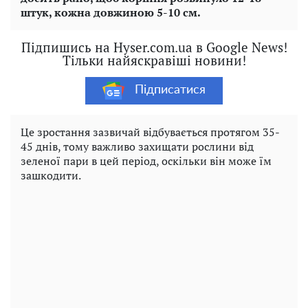
штук, кожна довжиною 5-10 см.
Підпишись на Hyser.com.ua в Google News!
Тільки найяскравіші новини!
Підписатися
Це зростання зазвичай відбувається протягом 35-
45 днів, тому важливо захищати рослини від
зеленої пари в цей період, оскільки він може їм
зашкодити.