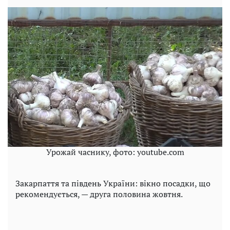
Урожай часнику, фото: youtube.com
Закарпаття та південь України: вікно посадки, що
рекомендується, — друга половина жовтня.