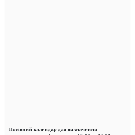
Посівний календар для визначення