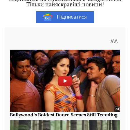
Тільки найяскравіші новини!
Підписатися