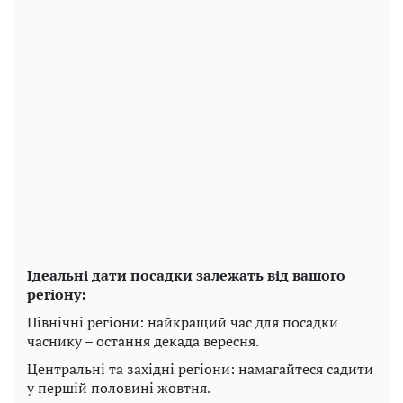
Ідеальні дати посадки залежать від вашого
регіону:
Північні регіони: найкращий час для посадки
часнику – остання декада вересня.
Центральні та західні регіони: намагайтеся садити
у першій половині жовтня.