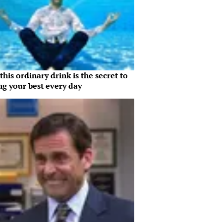
his ordinary drink is the secret to
ng your best every day