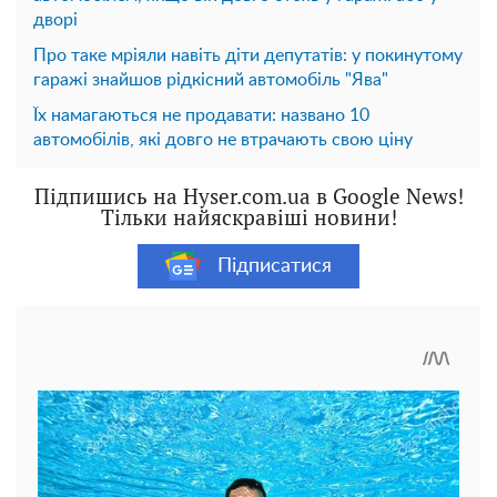
дворі
Про таке мріяли навіть діти депутатів: у покинутому
гаражі знайшов рідкісний автомобіль "Ява"
Їх намагаються не продавати: названо 10
автомобілів, які довго не втрачають свою ціну
Підпишись на Hyser.com.ua в Google News!
Тільки найяскравіші новини!
Підписатися