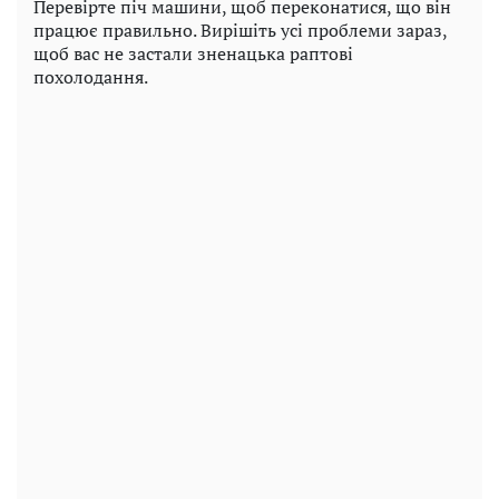
Перевірте піч машини, щоб переконатися, що він
працює правильно. Вирішіть усі проблеми зараз,
щоб вас не застали зненацька раптові
похолодання.