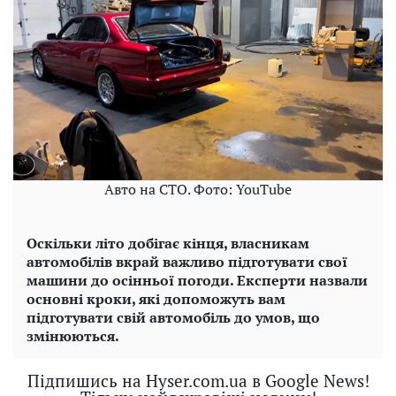
Авто на СТО. Фото: YouTube
Оскільки літо добігає кінця, власникам
автомобілів вкрай важливо підготувати свої
машини до осінньої погоди. Експерти назвали
основні кроки, які допоможуть вам
підготувати свій автомобіль до умов, що
змінюються.
Підпишись на Hyser.com.ua в Google News!