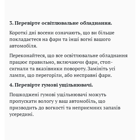
3. Перевірте освітлювальне обладнання.
Короткі дні восени означають, що ви більше
покладаєтеся на фари та інші вогні вашого
автомобіля.
Переконайтеся, що все освітлювальне обладнання
працює правильно, включаючи фари, стоп-
сигнали та вказівники повороту. Замініть усі
лампи, що перегоріли, або несправні фари.
4. Перевірте гумові ущільнювачі.
Пошкоджені гумові ущільнювачі можуть
пропускати вологу у ваш автомобіль, що
призводить до вогкості та неприємних запахів
усередині.