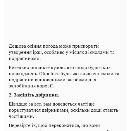
Дощова осіння погода може прискорити
утворення іржі, особливо у місцях зі сколами та
подряпинами.
Ретельно огляньте кузов авто щодо будь-яких
пошкоджень. Обробіть будь-які виявлені сколи та
подряпини відповідними засобами для
запобігання корозії.
2. Замініть двірники.
Швидше за все, вам доведеться частіше
користуватися двірниками, оскільки дощі стають
частішими.
Перевірте їх, щоб переконатися, що вони