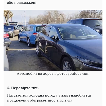
або пошкоджені.
Автомобілі на дорозі, фото: youtube.com
5. Перевірте піч.
Насувається холодна погода, і вам знадобиться
працюючий обігрівач, щоб зігрітися.