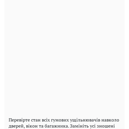
Перевірте стан всіх гумових ущільнювачів навколо
дверей, вікон та багажника. Замініть усі зношені