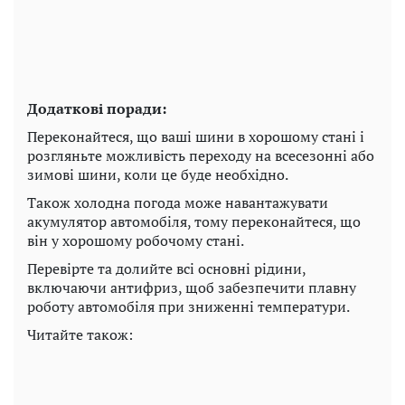
Додаткові поради:
Переконайтеся, що ваші шини в хорошому стані і
розгляньте можливість переходу на всесезонні або
зимові шини, коли це буде необхідно.
Також холодна погода може навантажувати
акумулятор автомобіля, тому переконайтеся, що
він у хорошому робочому стані.
Перевірте та долийте всі основні рідини,
включаючи антифриз, щоб забезпечити плавну
роботу автомобіля при зниженні температури.
Читайте також: