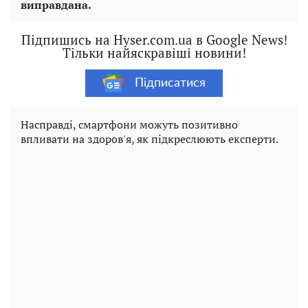
виправдана.
Підпишись на Hyser.com.ua в Google News!
Тільки найяскравіші новини!
Підписатися
Насправді, смартфони можуть позитивно
впливати на здоров'я, як підкреслюють експерти.