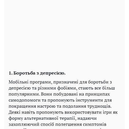
1. Боротьба з депресією.
Мобільні програми, призначені для боротьби з
депресією та різними фобіями, стають все більш
популярними. Вони побудовані на принципах
самодопомоги та пропонують інструменти для
покращення настрою та подолання труднощів.
Деякі навіть пропонують використовувати ігри як
форму альтернативної терапії, надаючи
захоплюючий спосіб полегшення симптомів