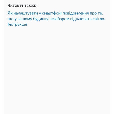
Читайте також:
Як налаштувати у смартфоні повідомлення про те,
що у вашому будинку незабаром відключать світло.
Інструкція