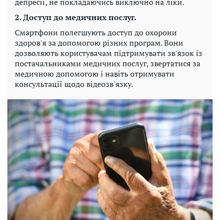
депресії, не покладаючись виключно на ліки.
2. Доступ до медичних послуг.
Смартфони полегшують доступ до охорони
здоров'я за допомогою різних програм. Вони
дозволяють користувачам підтримувати зв'язок із
постачальниками медичних послуг, звертатися за
медичною допомогою і навіть отримувати
консультації щодо відеозв'язку.