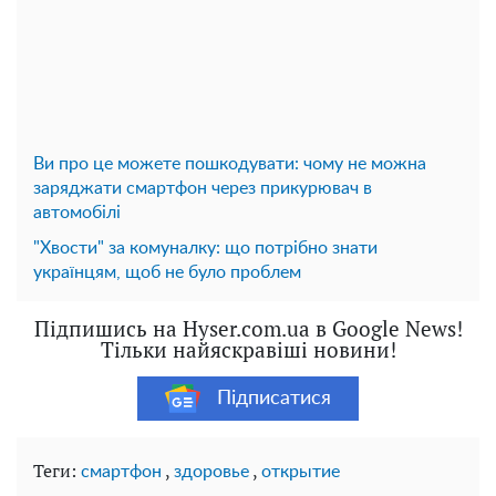
Ви про це можете пошкодувати: чому не можна
заряджати смартфон через прикурювач в
автомобілі
"Хвости" за комуналку: що потрібно знати
українцям, щоб не було проблем
Підпишись на Hyser.com.ua в Google News!
Тільки найяскравіші новини!
Підписатися
Теги:
,
,
смартфон
здоровье
открытие