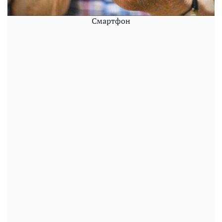
Смартфон