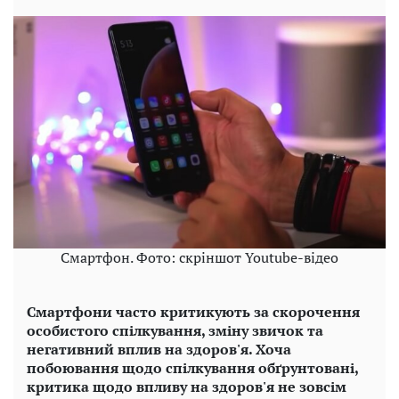
Смартфон. Фото: скріншот Youtube-відео
Смартфони часто критикують за скорочення
особистого спілкування, зміну звичок та
негативний вплив на здоров'я. Хоча
побоювання щодо спілкування обґрунтовані,
критика щодо впливу на здоров'я не зовсім