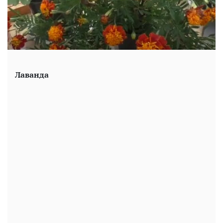
Лаванда