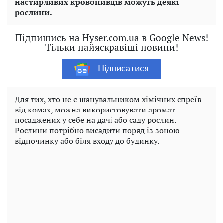
настирливих кровопивців можуть деякі
рослини.
Підпишись на Hyser.com.ua в Google News!
Тільки найяскравіші новини!
Підписатися
Для тих, хто не є шанувальником хімічних спреїв
від комах, можна використовувати аромат
посаджених у себе на дачі або саду рослин.
Рослини потрібно висадити поряд із зоною
відпочинку або біля входу до будинку.